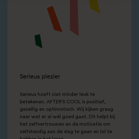
Serieus plezier
Serieus hoeft niet minder leuk te
betekenen. AFTER'S COOL is positief,
gezellig en optimistisch. Wij kijken graag
naar wat er al wél goed gaat. Dit helpt bij
het zelfvertrouwen en de motivatie om
zelfstandig aan de slag te gaan en lol te