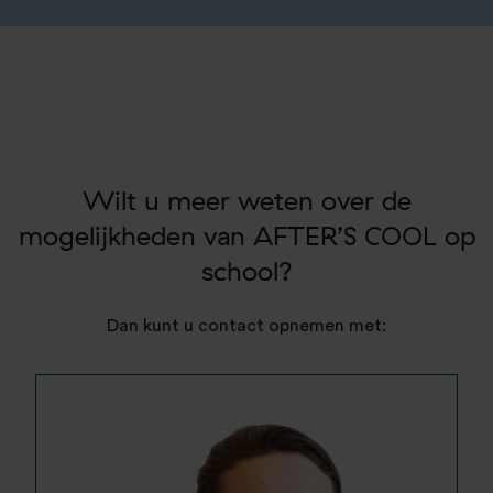
Wilt u meer weten over de
mogelijkheden van AFTER’S COOL op
school?
Dan kunt u contact opnemen met: