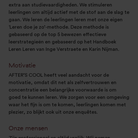
extra aan studievaardigheden. We stimuleren
leerlingen om altijd actief met de stof aan de slag te
gaan. We leren de leerlingen leren met onze eigen
‘Leren doe je zo’-methode. Deze methode is
gebaseerd op de top 5 bewezen effectieve
leerstrategieën en gebaseerd op het Handboek
Leren Leren van Inge Verstraete en Karin Nijman.
Motivatie
AFTER’S COOL heeft veel aandacht voor de
motivatie, omdat dit net als zelfvertrouwen en
concentratie een belangrijke voorwaarde is om
goed te kunnen leren. We zorgen voor een omgeving
waar het fijn is om te komen, leerlingen komen met
plezier, zo blijkt ook uit onze enquêtes.
Onze mensen