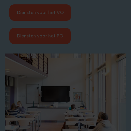
Diensten voor het VO
Diensten voor het PO