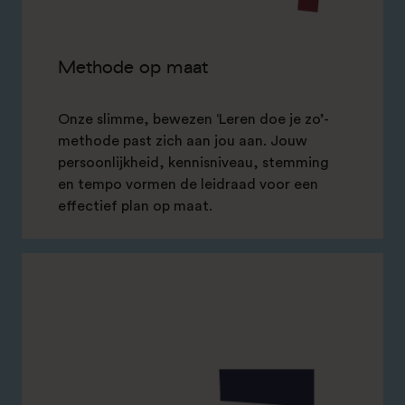
Methode op maat
Onze slimme, bewezen ‘Leren doe je zo’-
methode past zich aan jou aan. Jouw
persoonlijkheid, kennisniveau, stemming
en tempo vormen de leidraad voor een
effectief plan op maat.