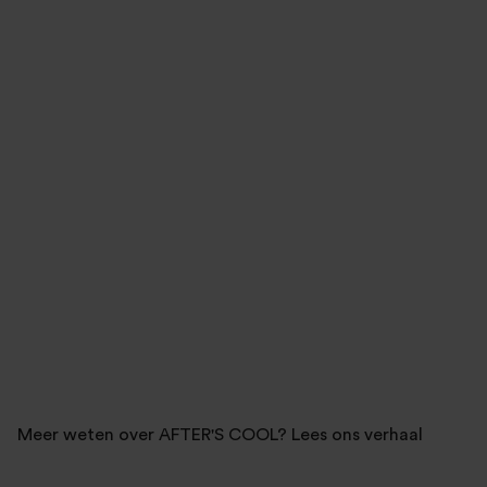
Meer weten over AFTER'S COOL? Lees ons verhaal