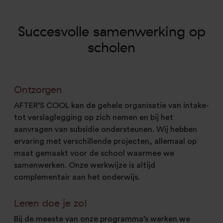
Succesvolle samenwerking op
scholen
Ontzorgen
AFTER’S COOL kan de gehele organisatie van intake-
tot verslaglegging op zich nemen en bij het
aanvragen van subsidie ondersteunen. Wij hebben
ervaring met verschillende projecten, allemaal op
maat gemaakt voor de school waarmee we
samenwerken. Onze werkwijze is altijd
complementair aan het onderwijs.
Leren doe je zo!
Bij de meeste van onze programma’s werken we