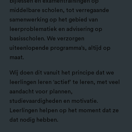
bijlessen en examentrainingen op
middelbare scholen, tot verregaande
samenwerking op het gebied van
leerproblematiek en advisering op
basisscholen. We verzorgen
uiteenlopende programma’s, altijd op
maat.
Wij doen dit vanuit het principe dat we
leerlingen leren ‘actief’ te leren, met veel
aandacht voor plannen,
studievaardigheden en motivatie.
Leerlingen helpen op het moment dat ze
dat nodig hebben.