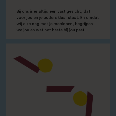
Bij ons is er altijd een vast gezicht, dat
voor jou en je ouders klaar staat. En omdat
wij elke dag met je meelopen, begrijpen
we jou en wat het beste bij jou past.