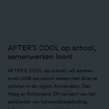
AFTER’S COOL op school,
samenwerken loont
AFTER’S COOL op school: wij werken
sinds 2008 succesvol samen met diverse
scholen in de regio’s Amsterdam, Den
Haag en Rotterdam. Dit varieert van het
aanbieden van huiswerkbegeleiding,