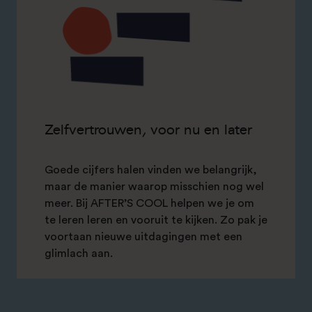
Zelfvertrouwen, voor nu en later
Goede cijfers halen vinden we belangrijk,
maar de manier waarop misschien nog wel
meer. Bij AFTER’S COOL helpen we je om
te leren leren en vooruit te kijken. Zo pak je
voortaan nieuwe uitdagingen met een
glimlach aan.