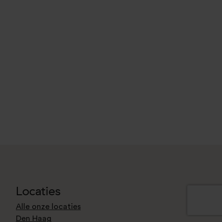
Locaties
Alle onze locaties
Den Haag