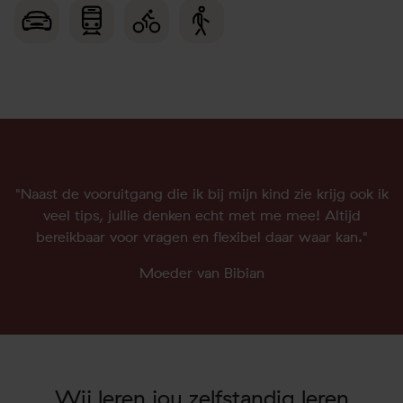
"Naast de vooruitgang die ik bij mijn kind zie krijg ook ik
veel tips, jullie denken echt met me mee! Altijd
bereikbaar voor vragen en flexibel daar waar kan."
Moeder van Bibian
Wij leren jou zelfstandig leren