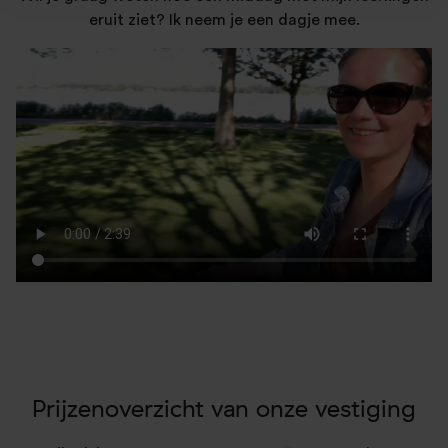
eruit ziet? Ik neem je een dagje mee.
Prijzenoverzicht van onze vestiging