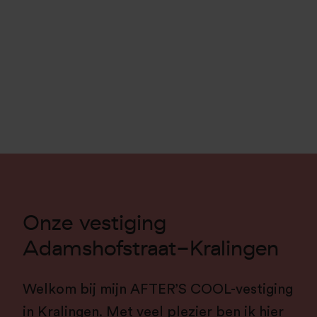
Onze vestiging
Adamshofstraat-Kralingen
Welkom bij mijn AFTER’S COOL-vestiging
in Kralingen. Met veel plezier ben ik hier