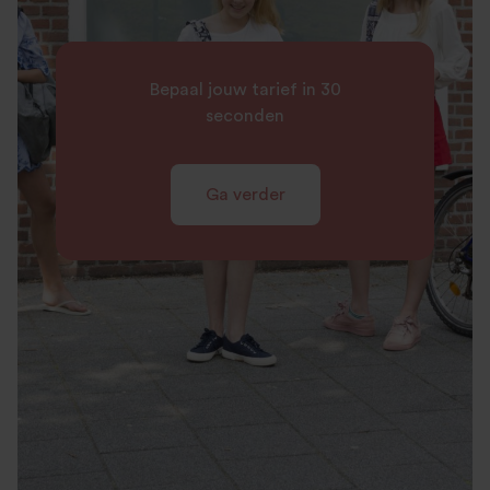
Bepaal jouw tarief in 30
seconden
Ga verder