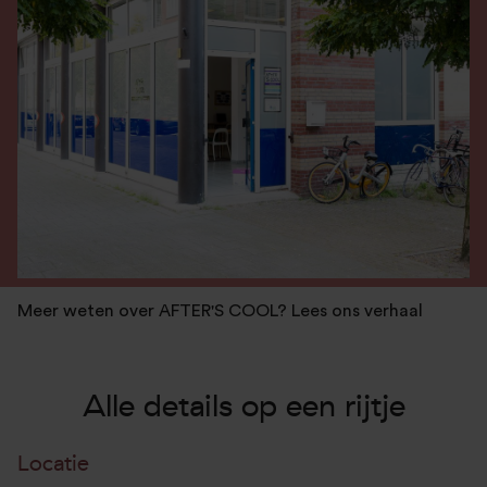
Meer weten over AFTER'S COOL? Lees ons verhaal
Alle details op een rijtje
Locatie