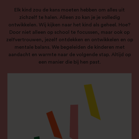
Elk kind zou de kans moeten hebben om alles uit
zichzelf te halen. Alleen zo kan je je volledig
ontwikkelen. Wij kijken naar het kind als geheel. Hoe?
Door niet alleen op school te focussen, maar ook op
zelfvertrouwen, jezelf ontdekken en ontwikkelen en op
mentale balans. We begeleiden de kinderen met
aandacht en warmte naar de volgende stap. Altijd op
een manier die bij hen past.