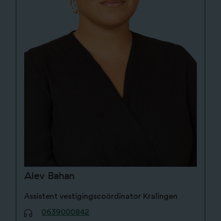
Alev Bahan
Assistent vestigingscoördinator Kralingen
0639000842