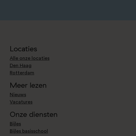
Locaties
Alle onze locaties
Den Haag
Rotterdam
Meer lezen
Nieuws
Vacatures
Onze diensten
Bijles
Bijles basisschool