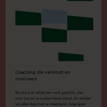
Coaching die verbindt en
motiveert
Bij ons is er altijd een vast gezicht, dat
voor jou en je ouders klaar staat. En omdat
wij elke dag met je meelopen, begrijpen