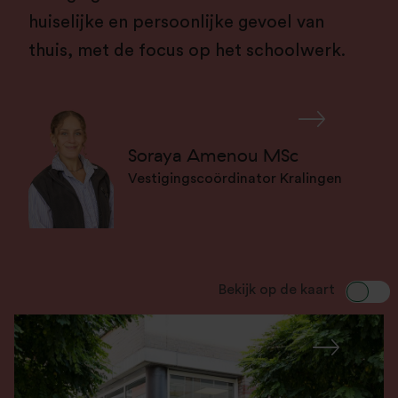
huiselijke en persoonlijke gevoel van
thuis, met de focus op het schoolwerk.
Soraya Amenou
MSc
Vestigingscoördinator Kralingen
Bekijk op de kaart