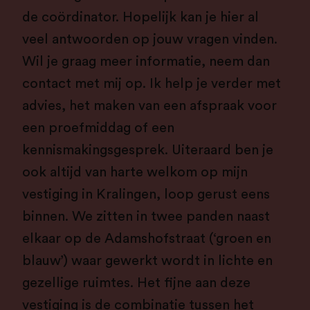
de coördinator. Hopelijk kan je hier al
veel antwoorden op jouw vragen vinden.
Wil je graag meer informatie, neem dan
contact met mij op. Ik help je verder met
advies, het maken van een afspraak voor
een proefmiddag of een
kennismakingsgesprek. Uiteraard ben je
ook altijd van harte welkom op mijn
vestiging in Kralingen, loop gerust eens
binnen. We zitten in twee panden naast
elkaar op de Adamshofstraat (‘groen en
blauw’) waar gewerkt wordt in lichte en
gezellige ruimtes. Het fijne aan deze
vestiging is de combinatie tussen het