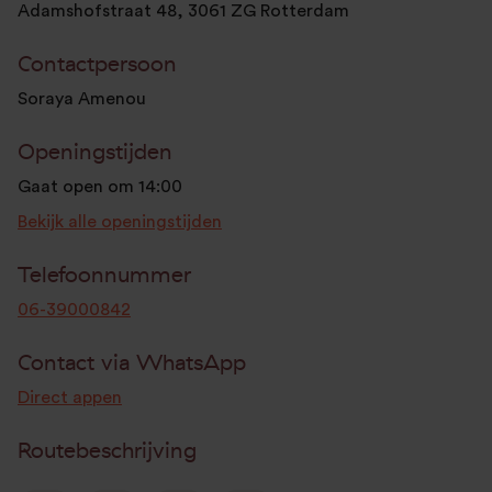
Adamshofstraat 48, 3061 ZG Rotterdam
Contactpersoon
Soraya Amenou
Openingstijden
Gaat open om 14:00
Bekijk alle openingstijden
Telefoonnummer
06-39000842
Contact via WhatsApp
Direct appen
Routebeschrijving