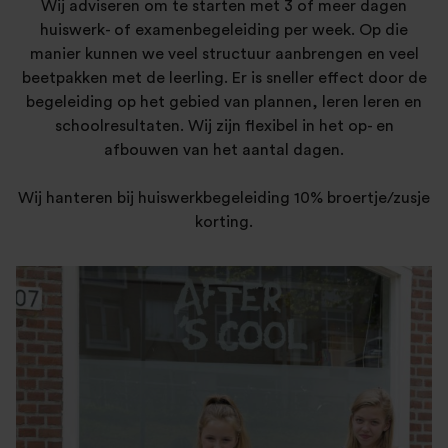
Wij adviseren om te starten met 3 of meer dagen
huiswerk- of examenbegeleiding per week. Op die
manier kunnen we veel structuur aanbrengen en veel
beetpakken met de leerling. Er is sneller effect door de
begeleiding op het gebied van plannen, leren leren en
schoolresultaten. Wij zijn flexibel in het op- en
afbouwen van het aantal dagen.
Wij hanteren bij huiswerkbegeleiding 10% broertje/zusje
korting.