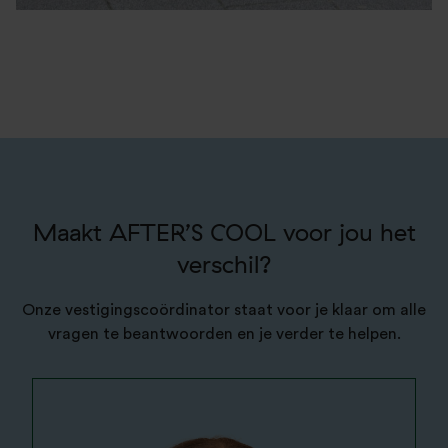
Maakt AFTER’S COOL voor jou het
verschil?
Onze vestigingscoördinator staat voor je klaar om alle
vragen te beantwoorden en je verder te helpen.