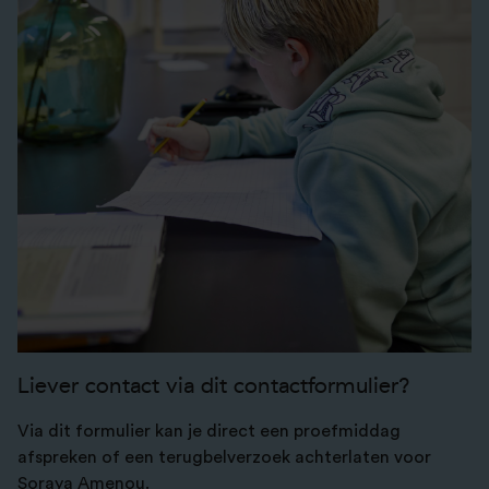
Liever contact via dit contactformulier?
Via dit formulier kan je direct een proefmiddag
afspreken of een terugbelverzoek achterlaten voor
Soraya Amenou.