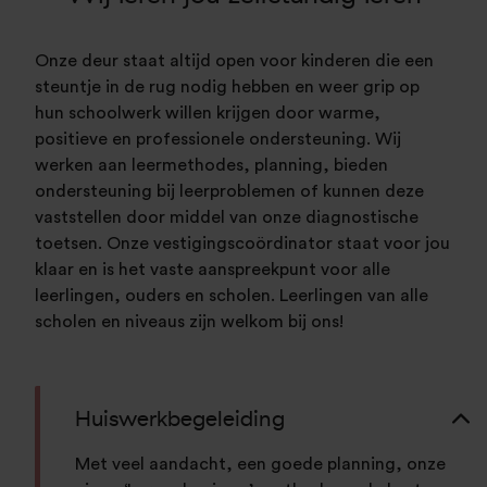
Onze deur staat altijd open voor kinderen die een
steuntje in de rug nodig hebben en weer grip op
hun schoolwerk willen krijgen door warme,
positieve en professionele ondersteuning. Wij
werken aan leermethodes, planning, bieden
ondersteuning bij leerproblemen of kunnen deze
vaststellen door middel van onze diagnostische
toetsen. Onze vestigingscoördinator staat voor jou
klaar en is het vaste aanspreekpunt voor alle
leerlingen, ouders en scholen. Leerlingen van alle
scholen en niveaus zijn welkom bij ons!
Huiswerkbegeleiding
Met veel aandacht, een goede planning, onze