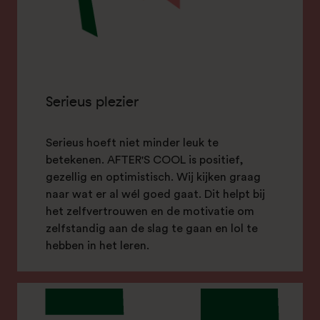
Serieus plezier
Serieus hoeft niet minder leuk te
betekenen. AFTER'S COOL is positief,
gezellig en optimistisch. Wij kijken graag
naar wat er al wél goed gaat. Dit helpt bij
het zelfvertrouwen en de motivatie om
zelfstandig aan de slag te gaan en lol te
hebben in het leren.