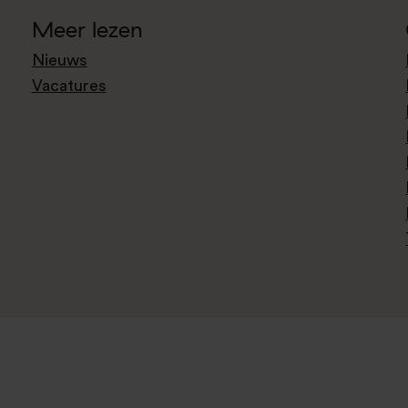
Meer lezen
Nieuws
Vacatures