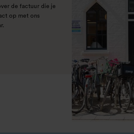
ver de factuur die je
act op met ons
r.