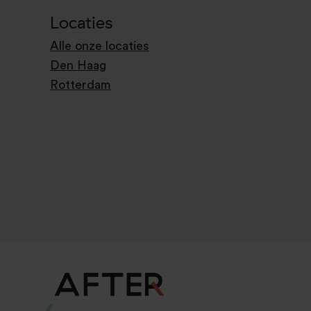
Locaties
Alle onze locaties
Den Haag
Rotterdam