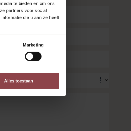
 media te bieden en om ons
ze partners voor social
nformatie die u aan ze heeft
Achternaam
Marketing
Alles toestaan