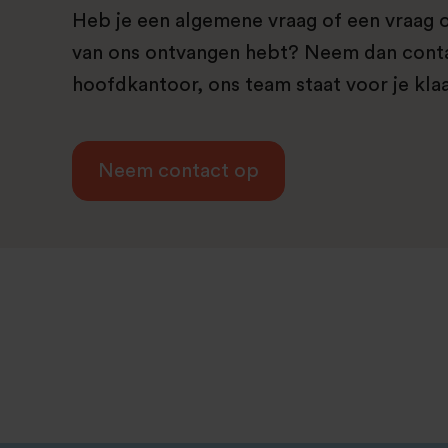
Heb je een algemene vraag of een vraag o
van ons ontvangen hebt? Neem dan cont
hoofdkantoor, ons team staat voor je klaa
Neem contact op