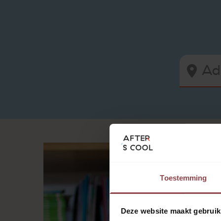
Toestemming
Deze website maakt gebruik