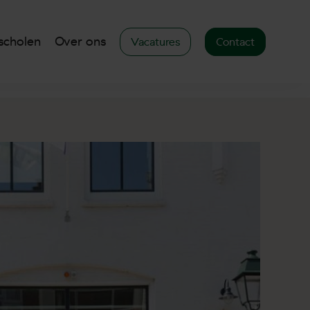
scholen
Over ons
Vacatures
Contact