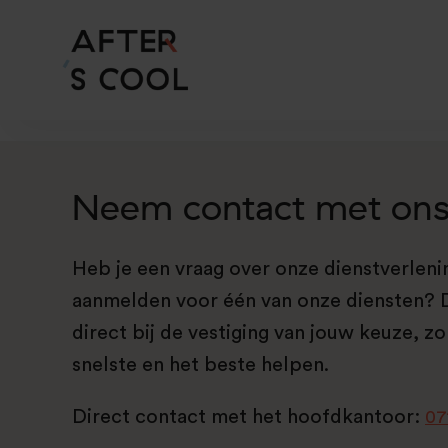
Neem contact met ons
Heb je een vraag over onze dienstverlening
aanmelden voor één van onze diensten? D
direct bij de vestiging van jouw keuze, z
snelste en het beste helpen.
Direct contact met het hoofdkantoor:
07