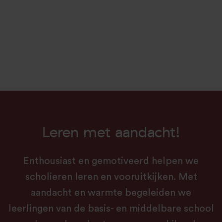
Leren met aandacht!
Enthousiast en gemotiveerd helpen we
scholieren leren en vooruitkijken. Met
aandacht en warmte begeleiden we
leerlingen van de basis- en middelbare school