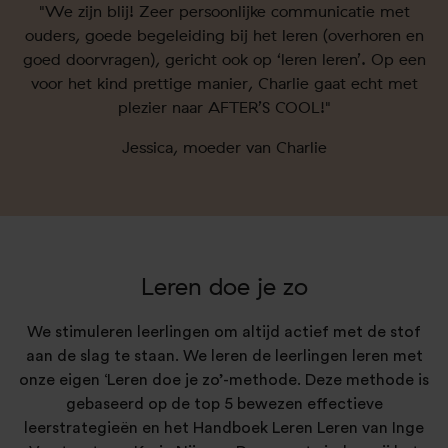
"We zijn blij! Zeer persoonlijke communicatie met
ouders, goede begeleiding bij het leren (overhoren en
goed doorvragen), gericht ook op ‘leren leren’. Op een
voor het kind prettige manier, Charlie gaat echt met
plezier naar AFTER’S COOL!"
Jessica, moeder van Charlie
Leren doe je zo
We stimuleren leerlingen om altijd actief met de stof
aan de slag te staan. We leren de leerlingen leren met
onze eigen ‘Leren doe je zo’-methode. Deze methode is
gebaseerd op de top 5 bewezen effectieve
leerstrategieën en het Handboek Leren Leren van Inge