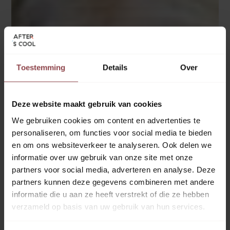
Toestemming
Details
Over
Deze website maakt gebruik van cookies
We gebruiken cookies om content en advertenties te
personaliseren, om functies voor social media te bieden
en om ons websiteverkeer te analyseren. Ook delen we
informatie over uw gebruik van onze site met onze
partners voor social media, adverteren en analyse. Deze
partners kunnen deze gegevens combineren met andere
informatie die u aan ze heeft verstrekt of die ze hebben
verzameld op basis van uw gebruik van hun services.