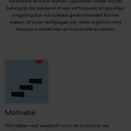
Verstraete en Karin Nijman. Daarnaast vinden wij het
belangrijk dat kinderen in een vertrouwde en gezellige
omgeving hun schoolwerk gestructureerd kunnen
maken. Al
onze vestigingen
zijn warm ingericht met
duurzame materialen en industriële accenten.
Motivatie
Wij hebben veel aandacht voor de motivatie van