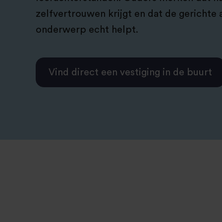
zelfvertrouwen krijgt en dat de gerichte
onderwerp echt helpt.
Vind direct een vestiging in de buurt