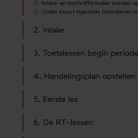
Intake- en inschrijfformulier worden 
Ouder stuurt ingevulde formulieren re
2. Intake
3. Toetslessen begin periode
4. Handelingsplan opstellen
5. Eerste les
6. De RT-lessen