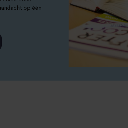
 aandacht op één