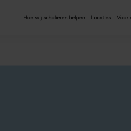
Hoe wij scholieren helpen
Locaties
Voor 