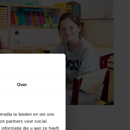
Over
 media te bieden en om ons
ze partners voor social
nformatie die u aan ze heeft