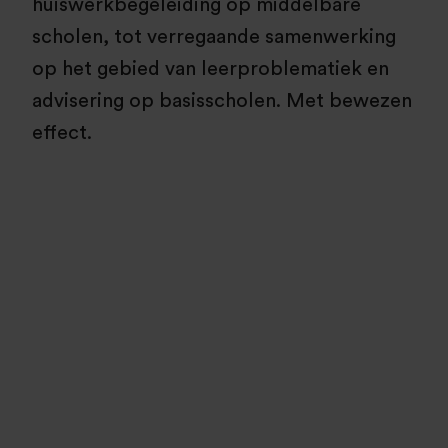
huiswerkbegeleiding op middelbare
scholen, tot verregaande samenwerking
op het gebied van leerproblematiek en
advisering op basisscholen. Met bewezen
effect.