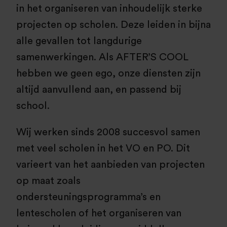
in het organiseren van inhoudelijk sterke
projecten op scholen. Deze leiden in bijna
alle gevallen tot langdurige
samenwerkingen. Als AFTER’S COOL
hebben we geen ego, onze diensten zijn
altijd aanvullend aan, en passend bij
school.
Wij werken sinds 2008 succesvol samen
met veel scholen in het VO en PO. Dit
varieert van het aanbieden van projecten
op maat zoals
ondersteuningsprogramma’s en
lentescholen of het organiseren van