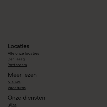
Locaties
Alle onze locaties
Den Haag
Rotterdam
Meer lezen
Nieuws
Vacatures
Onze diensten
Bijles