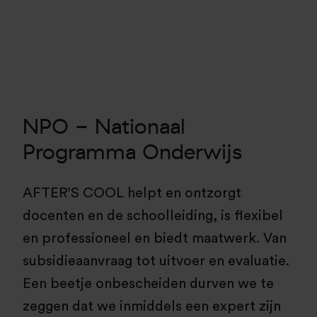
NPO - Nationaal
Programma Onderwijs
AFTER’S COOL helpt en ontzorgt
docenten en de schoolleiding, is flexibel
en professioneel en biedt maatwerk. Van
subsidieaanvraag tot uitvoer en evaluatie.
Een beetje onbescheiden durven we te
zeggen dat we inmiddels een expert zijn