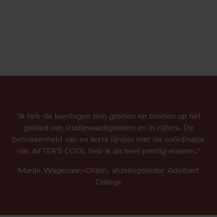
"Ik heb de leerlingen zien groeien en bloeien op het
gebied van studievaardigheden en in cijfers. De
betrokkenheid van en korte lijntjes met de coördinator
van AFTER’S COOL heb ik als heel prettig ervaren."
Marijn Wagenaar-Olden, afdelingsleider Adelbert
College