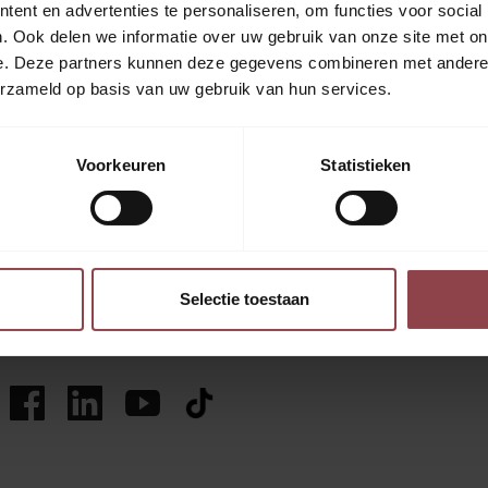
ent en advertenties te personaliseren, om functies voor social
. Ook delen we informatie over uw gebruik van onze site met on
e. Deze partners kunnen deze gegevens combineren met andere i
erzameld op basis van uw gebruik van hun services.
Voorkeuren
Statistieken
Selectie toestaan