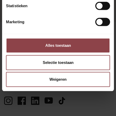
Statistieken
Marketing
Alles toestaan
Selectie toestaan
© AFTER'S COOL
Weigeren